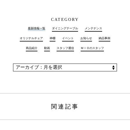
CATEGORY
最新情報一覧
ダイニングテーブル
メンテナンス
オリジナルチェア
神棚
イベント
お知らせ
納品事例
商品紹介
動画
スタッフ通信
ＭＩＯのスタッフ
関連記事