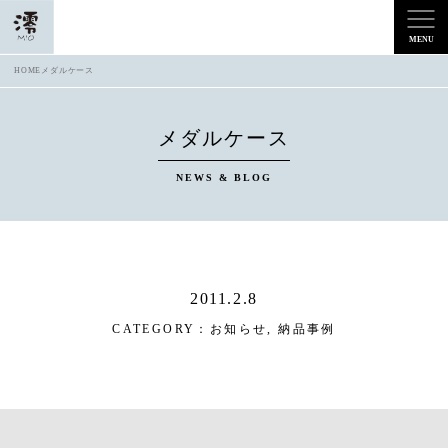
HOME
メダルケース
メダルケース
NEWS & BLOG
2011.2.8
CATEGORY：
お知らせ
,
納品事例