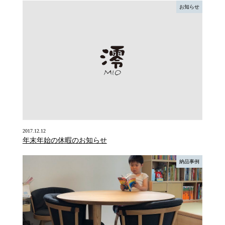
お知らせ
2017.12.12
年末年始の休暇のお知らせ
納品事例