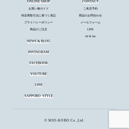
ONLINE SHOP
CONTACT
お買い物ガイド
ご来店予約
特定商取引法に基づく表記
商品のお問合わせ
プライバシーポリシー
メールフォーム
商品のご注文
LINE
tel & fax
NEWS & BLOG
INSTAGRAM
FACEBOOK
YOUTUBE
LINE
SAPPORO
STYLE
© MIO-KOBO Co.,Ltd.