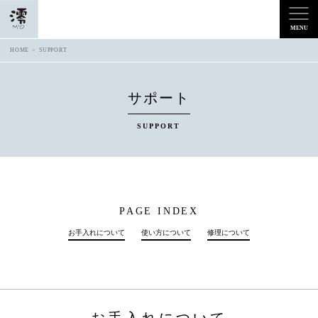
HOME
SUPPORT
サポート
SUPPORT
PAGE INDEX
お手入れについて
使い方について
修理について