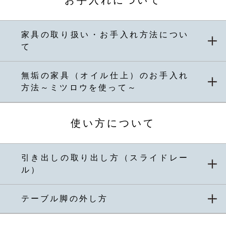
お手入れについて
家具の取り扱い・お手入れ方法につい
て
無垢の家具（オイル仕上）のお手入れ
方法～ミツロウを使って～
使い方について
引き出しの取り出し方（スライドレー
ル）
テーブル脚の外し方