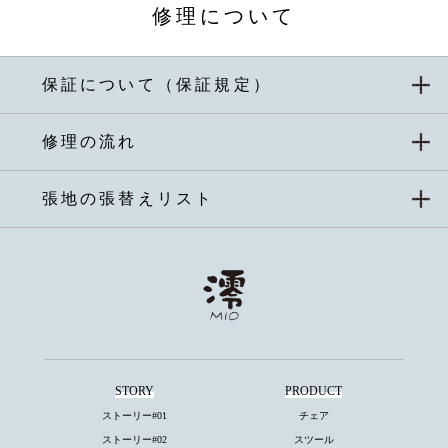
修理について
保証について（保証規定）
修理の流れ
張地の張替えリスト
STORY
PRODUCT
ストーリー#01
チェア
ストーリー#02
スツール