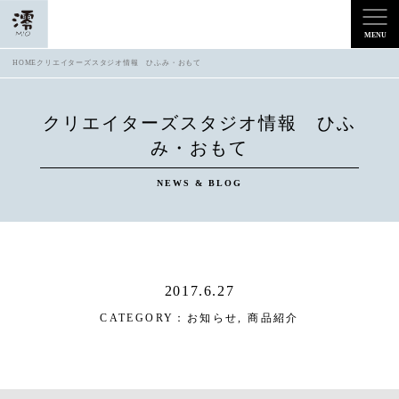
HOME
クリエイターズスタジオ情報 ひふみ・おもて
クリエイターズスタジオ情報 ひふ
み・おもて
NEWS & BLOG
2017.6.27
CATEGORY：
お知らせ
,
商品紹介