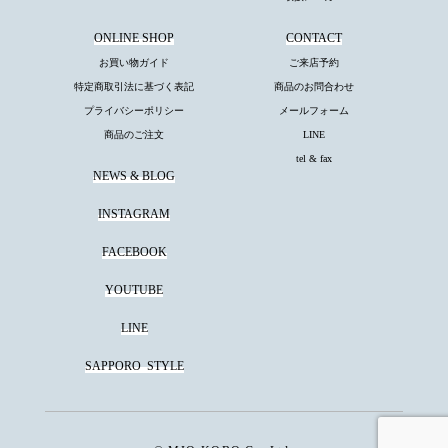
ONLINE SHOP
CONTACT
お買い物ガイド
ご来店予約
特定商取引法に基づく表記
商品のお問合わせ
プライバシーポリシー
メールフォーム
商品のご注文
LINE
tel & fax
NEWS & BLOG
INSTAGRAM
FACEBOOK
YOUTUBE
LINE
SAPPORO
STYLE