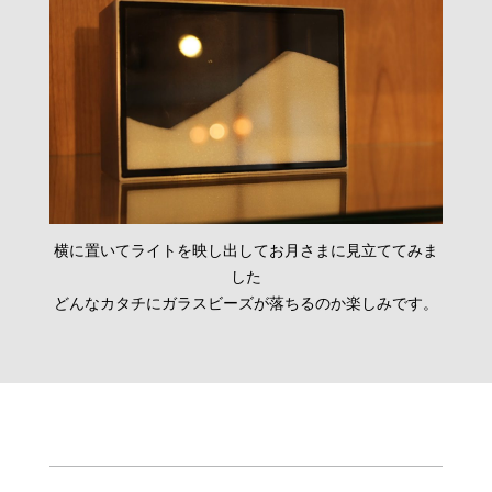
横に置いてライトを映し出してお月さまに見立ててみま
した
どんなカタチにガラスビーズが落ちるのか楽しみです。