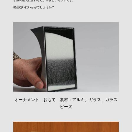
子供の成長に合わせた、やさしいカタチです。
出産祝いにいかがでしょうか？
オーナメント おもて 素材：アルミ、ガラス、ガラス
ビーズ