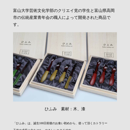
富山大学芸術文化学部のクリエイ党の学生と富山県高岡
市の伝統産業青年会の職人によって開発された商品で
す。
ひふみ 素材：木、漆
「ひふみ」は、誕生100日前後のお食い初めから、使って頂くカトラリー