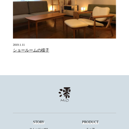
2019.1.11
ショールームの様子
STORY
PRODUCT