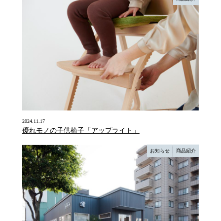
2024.11.17
優れモノの子供椅子「アップライト」
お知らせ
商品紹介