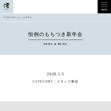
HOME
恒例のもちつき新年会
恒例のもちつき新年会
NEWS & BLOG
2020.1.5
CATEGORY：
スタッフ通信