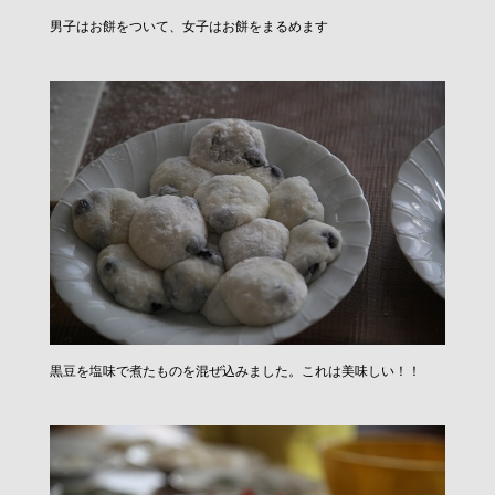
男子はお餅をついて、女子はお餅をまるめます
黒豆を塩味で煮たものを混ぜ込みました。これは美味しい！！