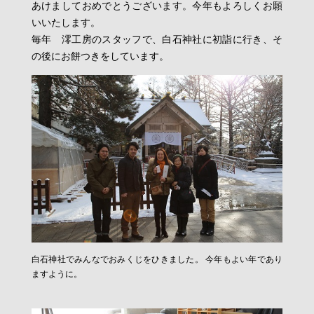
あけましておめでとうございます。今年もよろしくお願
いいたします。
毎年 澪工房のスタッフで、白石神社に初詣に行き、そ
の後にお餅つきをしています。
白石神社でみんなでおみくじをひきました。 今年もよい年であり
ますように。