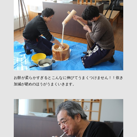
お餅が柔らかすぎるとこんなに伸びてうまくつけません！！炊き
加減が硬めのほうがうまくいきます。