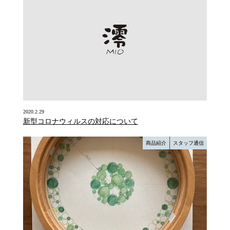
2020.2.29
新型コロナウィルスの対応について
商品紹介
スタッフ通信