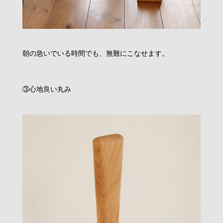
朝の急いでいる時間でも、無難にこなせます。
③心地良い丸み