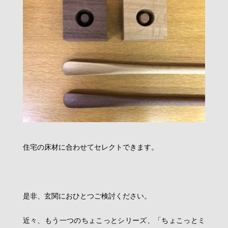
住宅の床材に合わせてセレクトできます。
是非、玄関におひとつご検討ください。
近々、もう一つのちょこっとシリーズ、「ちょこっとミ