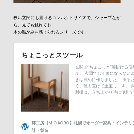
狭い玄関にも置けるコンパクトサイズで、シャープなが
ら、見ても触れても
木の温かみを感じられるシリーズです。