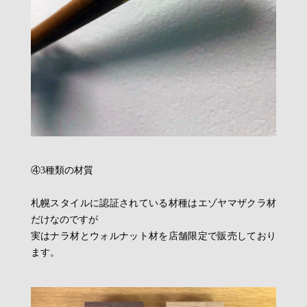
④3種類の材質
札幌スタイルに認証されている材種はエゾヤマザクラ材
だけなのですが
実はナラ材とウォルナット材を店舗限定で販売しており
ます。