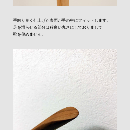
手触り良く仕上げた表面が手の中にフィットします。
足を滑らせる部分は程良い丸さにしておりまして
靴を傷めません。