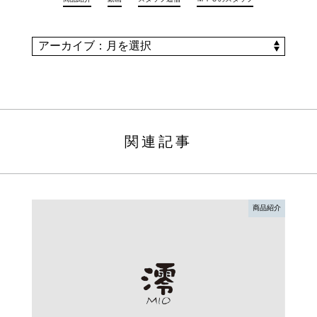
関連記事
商品紹介