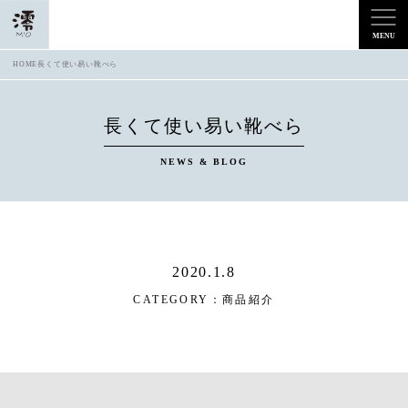
HOME
長くて使い易い靴べら
長くて使い易い靴べら
NEWS & BLOG
2020.1.8
CATEGORY：
商品紹介