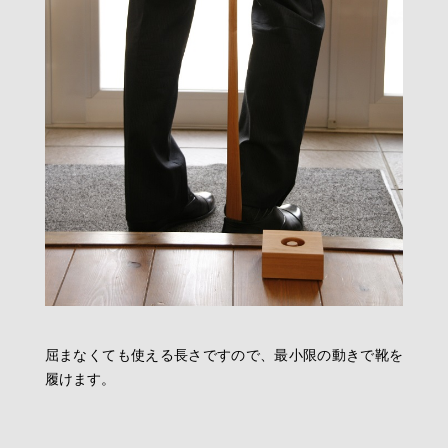
屈まなくても使える長さですので、最小限の動きで靴を
履けます。