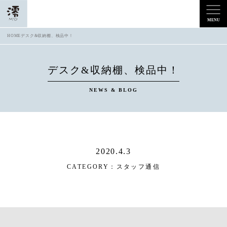
HOME
デスク&収納棚、検品中！
デスク&収納棚、検品中！
NEWS & BLOG
2020.4.3
CATEGORY：
スタッフ通信