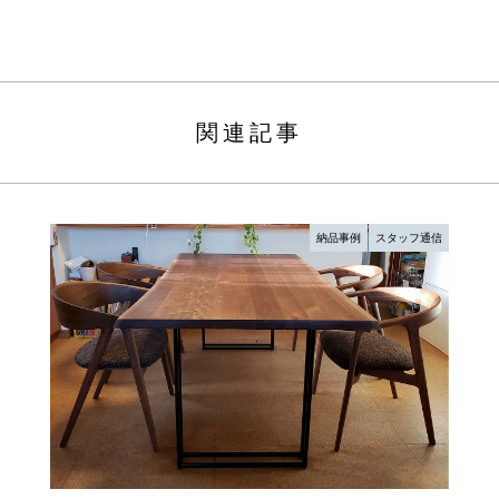
関連記事
納品事例
スタッフ通信