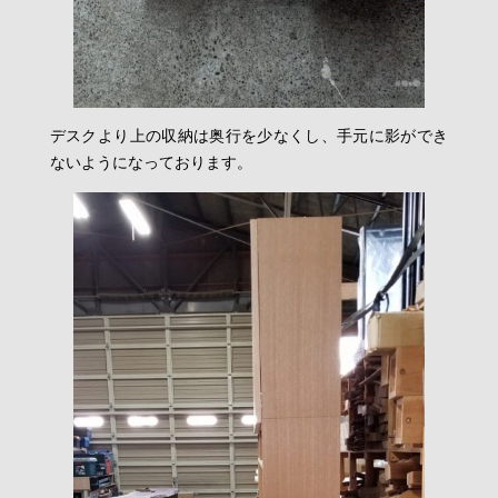
デスクより上の収納は奥行を少なくし、手元に影ができ
ないようになっております。