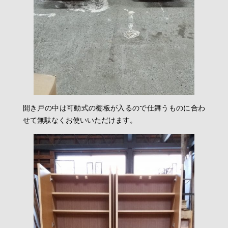
開き戸の中は可動式の棚板が入るので仕舞うものに合わ
せて無駄なくお使いいただけます。