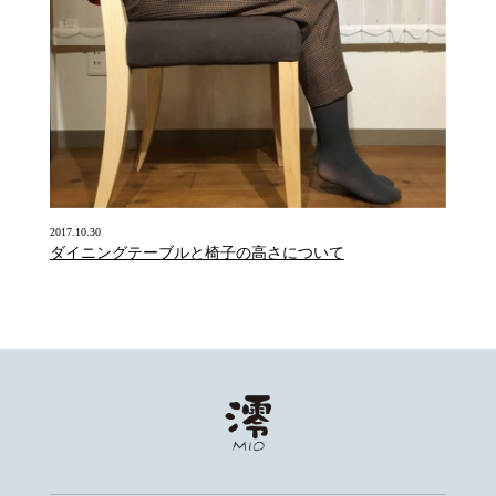
2017.10.30
ダイニングテーブルと椅子の高さについて