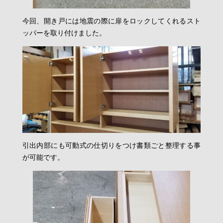
今回、開き戸には地震の際に扉をロックしてくれるスト
ッパーを取り付けました。
引出内部にも可動式の仕切りをつけ書類ごと整理する事
が可能です。