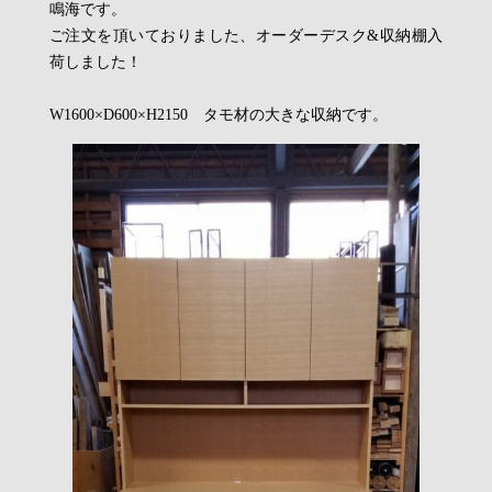
鳴海です。
ご注文を頂いておりました、オーダーデスク&収納棚入
荷しました！
W1600×D600×H2150 タモ材の大きな収納です。