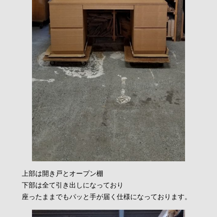
上部は開き戸とオープン棚
下部は全て引き出しになっており
座ったままでもパッと手が届く仕様になっております。