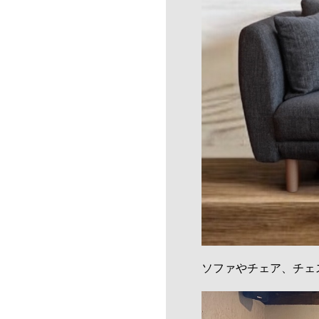
ソファやチェア、チェ