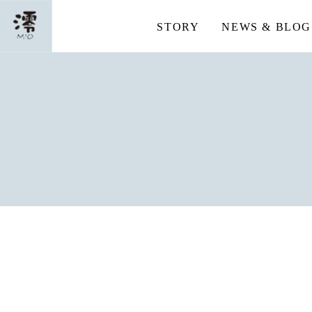
STORY
NEWS & BLOG