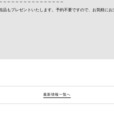
～～～～～～～～～～～～～～～～
粗品もプレゼントいたします。予約不要ですので、お気軽にお
最新情報一覧へ