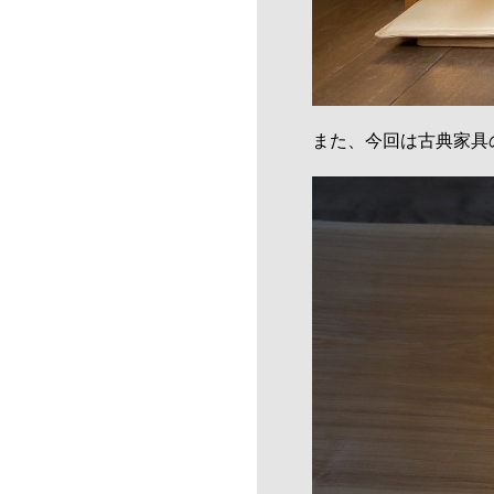
また、今回は古典家具