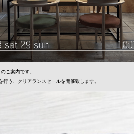
トのご案内です。
引を行う、クリアランスセールを開催致します。