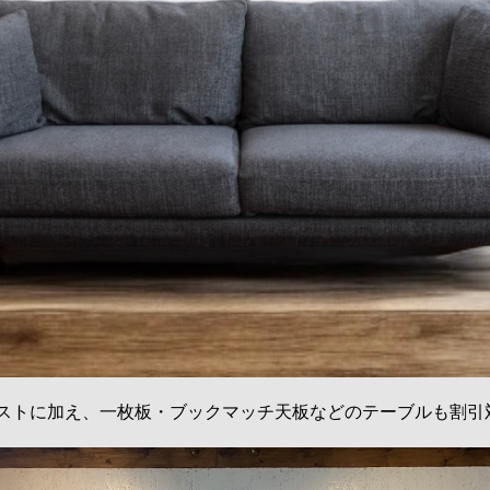
ストに加え、一枚板・ブックマッチ天板などのテーブルも割引