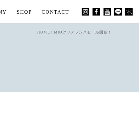
NY
SHOP
CONTACT
HOME
！MIOクリアランスセール開催！