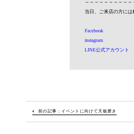
～～～～～～～～～～
当日、ご来店の方には
Facebook
instagram
LINE公式アカウント
前の記事：イベントに向けて天板磨き