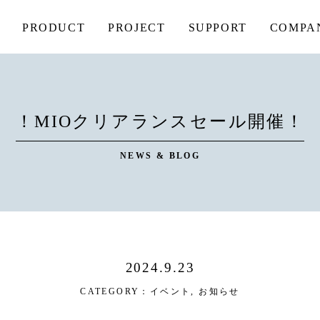
PRODUCT
PROJECT
SUPPORT
COMPA
！MIOクリアランスセール開催！
NEWS & BLOG
2024.9.23
CATEGORY：
イベント
,
お知らせ