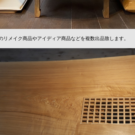
のリメイク商品やアイディア商品などを複数出品致します。