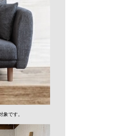
対象です。