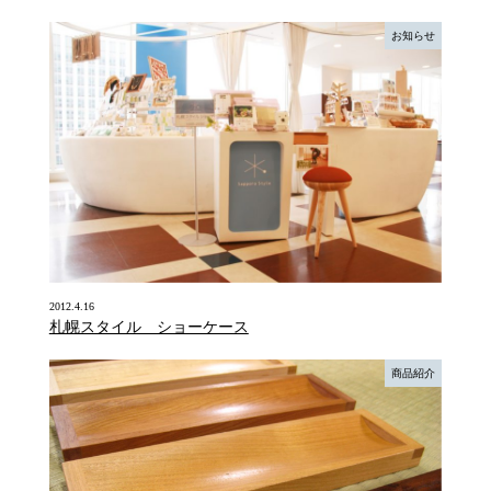
お知らせ
2012.4.16
札幌スタイル ショーケース
商品紹介