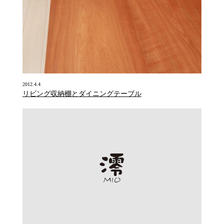
2012.4.4
リビング収納棚とダイニングテーブル