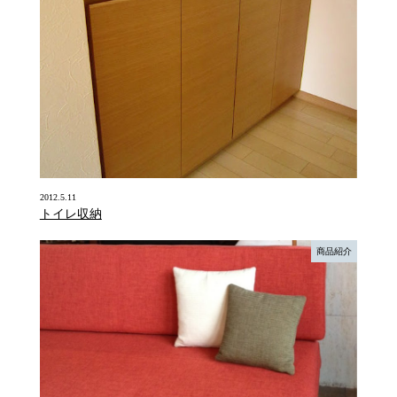
2012.5.11
トイレ収納
商品紹介