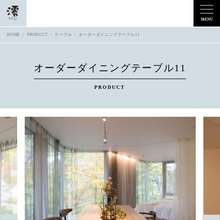
HOME
PRODUCT
テーブル
オーダーダイニングテーブル11
オーダーダイニングテーブル11
PRODUCT