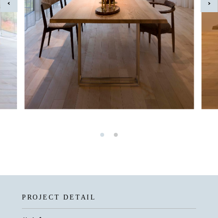
PROJECT DETAIL