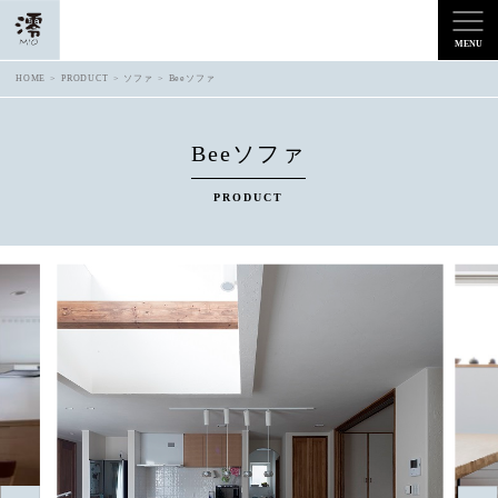
HOME
PRODUCT
ソファ
Beeソファ
Beeソファ
PRODUCT