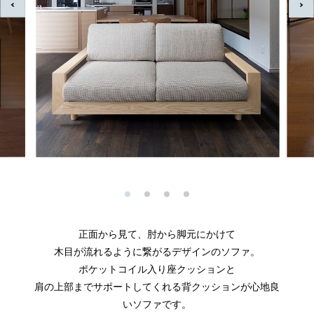
正面から見て、肘から脚元にかけて
木目が流れるように繋がるデザインのソファ。
ポケットコイル入り座クッションと
肩の上部までサポートしてくれる背クッションが心地良
いソファです。