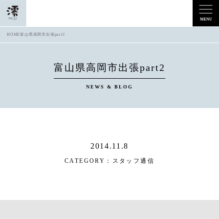
HOME
富山県高岡市出張part2
富山県高岡市出張part2
NEWS & BLOG
2014.11.8
CATEGORY：
スタッフ通信