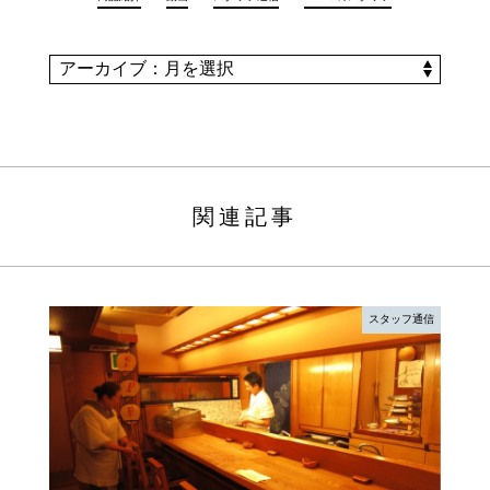
関連記事
スタッフ通信