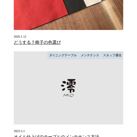
2020.1.12
どうする？椅子の色選び
ダイニングテーブル
メンテナンス
スタッフ通信
2023.5.1
オイル仕上げのテーブルのメンテナンス方法