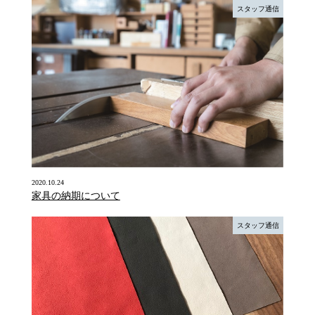
スタッフ通信
2020.10.24
家具の納期について
スタッフ通信