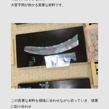
大変手間が掛かる貴重な材料です。
この貴重な材料を模様に合わせながら切っていき、慎重
に貼り合わせ