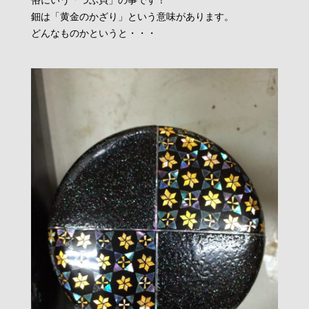
俗にいう「つぶ貝」の事です！
鈿は「黄金のかざり」という意味があります。
どんなものかというと・・・