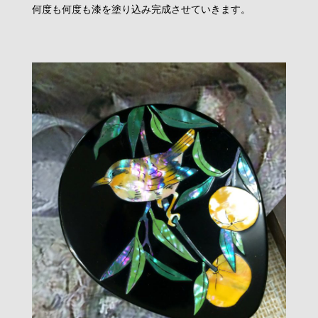
何度も何度も漆を塗り込み完成させていきます。