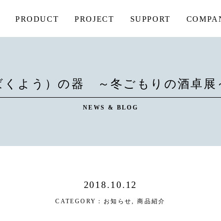
PRODUCT
PROJECT
SUPPORT
COMPA
ばくよう）の器 ～冬ごもりの酒卓展
NEWS & BLOG
2018.10.12
CATEGORY：
お知らせ
,
商品紹介