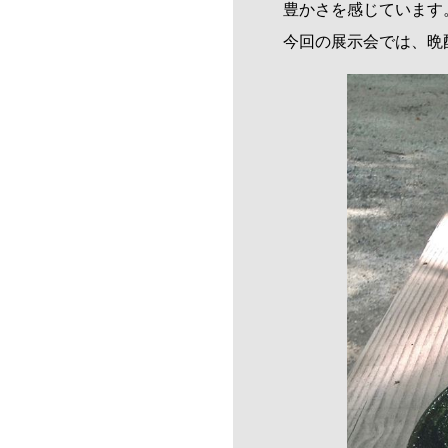
豊かさを感じています
今回の展示会では、晩