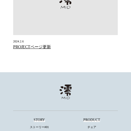
2024.2.6
PROJECTページ更新
STORY
PRODUCT
ストーリー#01
チェア