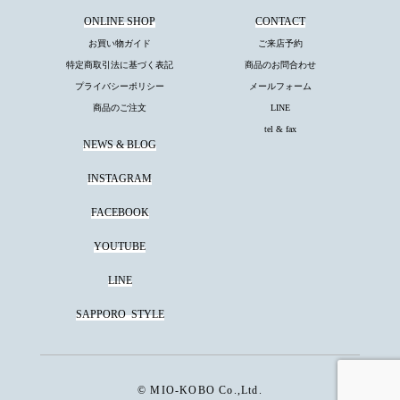
ONLINE SHOP
CONTACT
お買い物ガイド
ご来店予約
特定商取引法に基づく表記
商品のお問合わせ
プライバシーポリシー
メールフォーム
商品のご注文
LINE
tel & fax
NEWS & BLOG
INSTAGRAM
FACEBOOK
YOUTUBE
LINE
SAPPORO
STYLE
© MIO-KOBO Co.,Ltd.