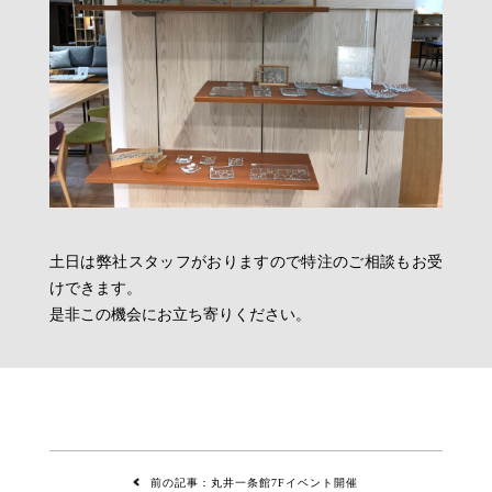
土日は弊社スタッフがおりますので特注のご相談もお受
けできます。
是非この機会にお立ち寄りください。
前の記事：丸井一条館7Fイベント開催