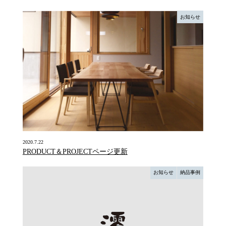
お知らせ
2020.7.22
PRODUCT＆PROJECTページ更新
お知らせ
納品事例