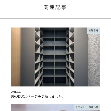
関連記事
お知らせ
2021.3.27
PRODUCTページを更新しました。
イベント
お知らせ