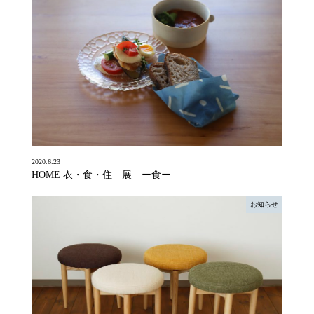
2020.6.23
HOME 衣・食・住 展 ー食ー
お知らせ