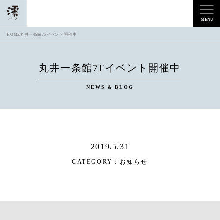
HOME
丸井一条館7Fイベント開催中
丸井一条館7Fイベント開催中
NEWS & BLOG
2019.5.31
CATEGORY：
お知らせ