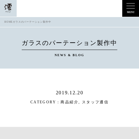
HOME
ガラスのパーテーション製作中
ガラスのパーテーション製作中
NEWS & BLOG
2019.12.20
CATEGORY：
商品紹介
,
スタッフ通信