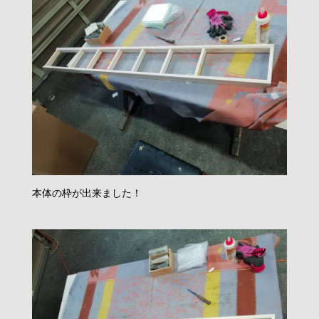
本体の枠が出来ました！