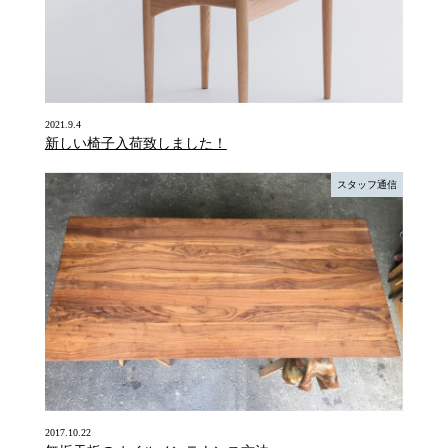
2021.9.4
新しい椅子入荷致しました！
スタッフ通信
2017.10.22