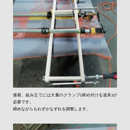
接着、組み立てには大量のクランプ(締め付ける道具)が
必要です。
締めながらもわずかなずれを調整します。