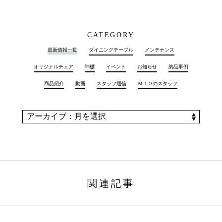
CATEGORY
最新情報一覧
ダイニングテーブル
メンテナンス
オリジナルチェア
神棚
イベント
お知らせ
納品事例
商品紹介
動画
スタッフ通信
ＭＩＯのスタッフ
関連記事