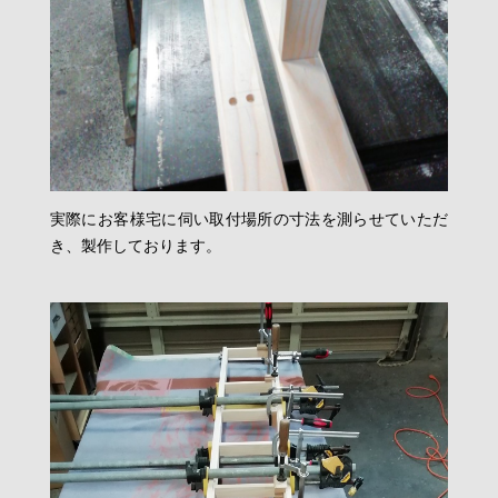
実際にお客様宅に伺い取付場所の寸法を測らせていただ
き、製作しております。