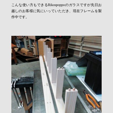
こんな使い方もできるRikospoppoのガラスですが先日お
越しのお客様に気にいっていただき、現在フレームを製
作中です。