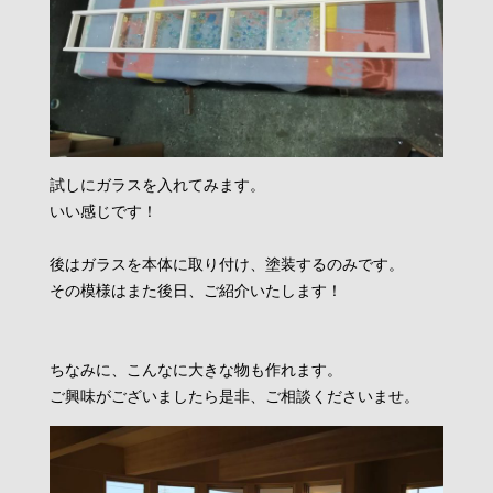
試しにガラスを入れてみます。
いい感じです！
後はガラスを本体に取り付け、塗装するのみです。
その模様はまた後日、ご紹介いたします！
ちなみに、こんなに大きな物も作れます。
ご興味がございましたら是非、ご相談くださいませ。