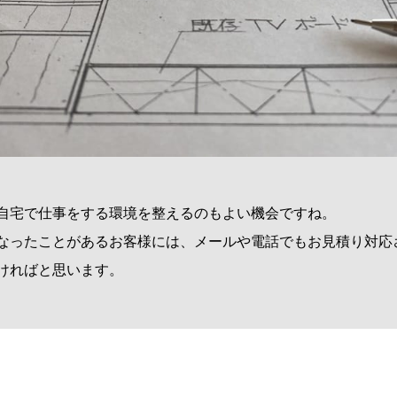
自宅で仕事をする環境を整えるのもよい機会ですね。
なったことがあるお客様には、メールや電話でもお見積り対応
ければと思います。