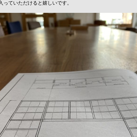
入っていただけると嬉しいです。