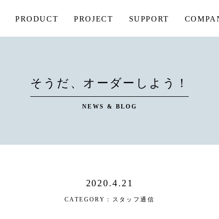
PRODUCT
PROJECT
SUPPORT
COMPA
そうだ、オーダーしよう！
NEWS & BLOG
2020.4.21
CATEGORY：
スタッフ通信