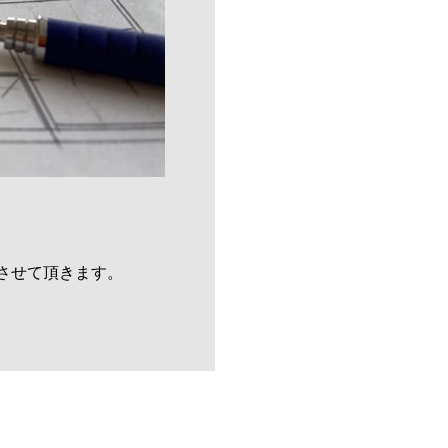
させて頂きます。