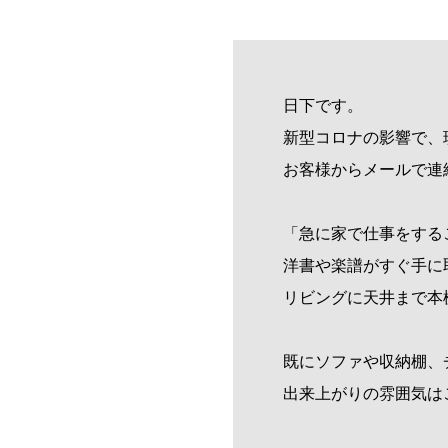
日下です。
新型コロナの影響で、
お客様からメールで連
「急に家で仕事をする
洋書や楽譜がすぐ手に
リビングに天井まで本
既にソファや収納棚、
出来上がりの雰囲気は