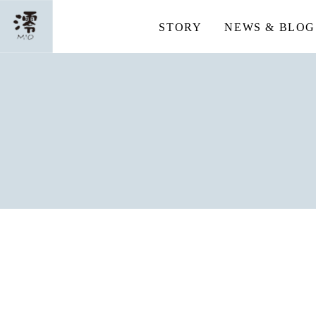
STORY
NEWS & BLOG