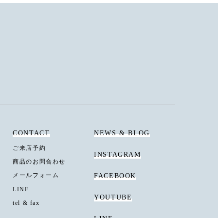
CONTACT
NEWS & BLOG
ご来店予約
INSTAGRAM
商品のお問合わせ
メールフォーム
FACEBOOK
LINE
YOUTUBE
tel & fax