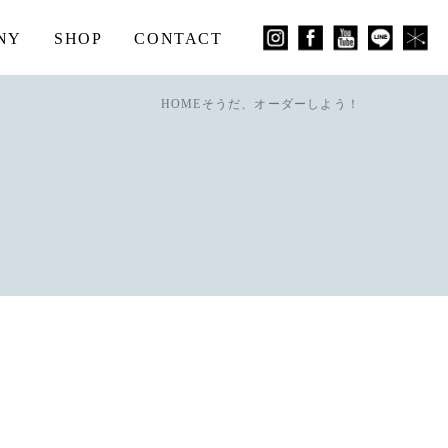
NY
SHOP
CONTACT
HOME
そうだ、オーダーしよう！