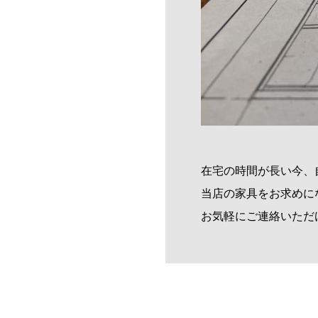
在宅の時間が長い今、
当店の家具をお求めに
お気軽にご連絡いただ