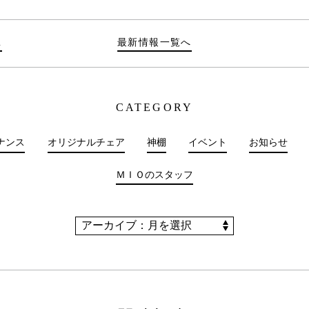
…
最新情報一覧へ
CATEGORY
ナンス
オリジナルチェア
神棚
イベント
お知らせ
ＭＩＯのスタッフ