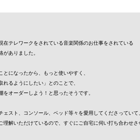
現在テレワークをされている音楽関係のお仕事をされている
絡がありました。
ことになったから、もっと使いやすく、
取れるようにしたい」とのことで、
棚をオーダーしよう！と思ったそうです。
チェスト、コンソール、ベッド等々を愛用してくださっていて
ご理解いただけているので、すぐにご自宅に伺い打ち合わせさ