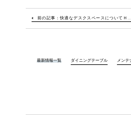
前の記事：快適なデスクスペースについてＨ
最新情報一覧
ダイニングテーブル
メンテ