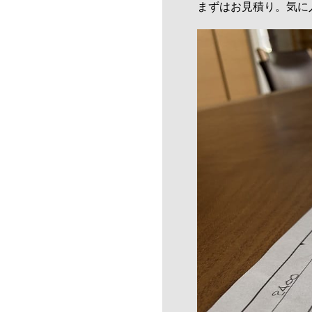
まずはお見積り。気に