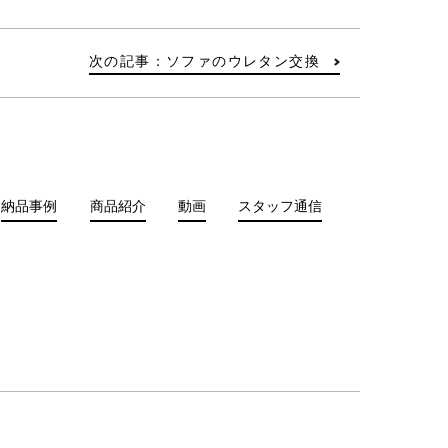
次の記事：ソファのウレタン交換
納品事例
商品紹介
動画
スタッフ通信