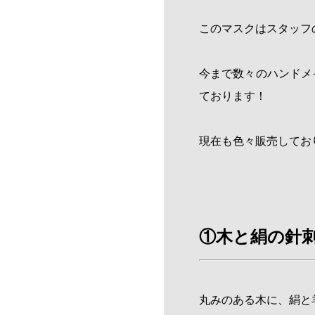
このマスクはスタッフ
今まで数々のハンドメ
ております！
現在も色々販売してお
①木と絹の針
丸みのある木に、絹と