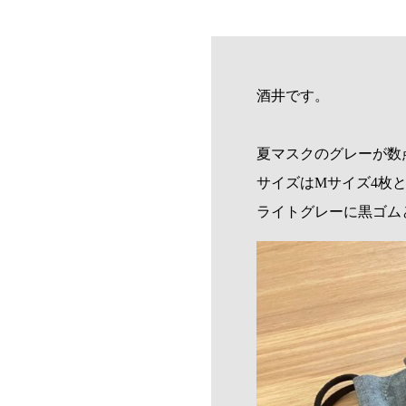
酒井です。
夏マスクのグレーが数
サイズはMサイズ4枚と
ライトグレーに黒ゴム