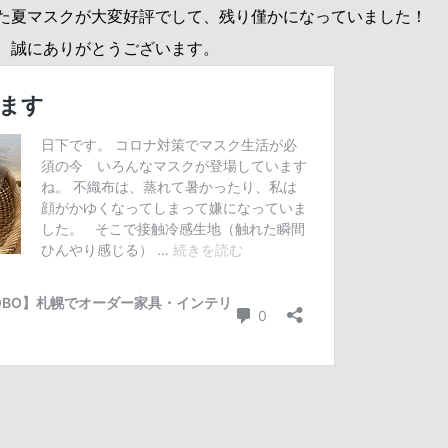
た夏マスクが大変好評でして、残り僅かになっていました！
、誠にありがとうございます。