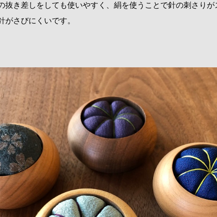
の抜き差しをしても使いやすく、絹を使うことで針の刺さりが
針がさびにくいです。