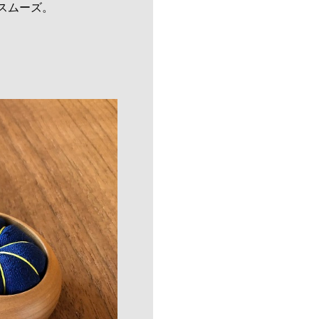
スムーズ。