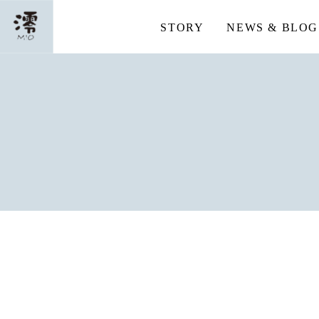
STORY
NEWS & BLOG