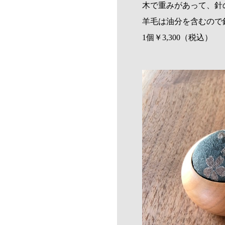
木で重みがあって、針
羊毛は油分を含むので
1個￥3,300（税込）