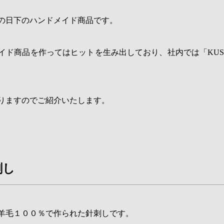
の日下のハンドメイド商品です。
イド商品を作ってはヒットを生み出しており、社内では「KUS
りますのでご紹介いたします。
刺し
羊毛１００％で作られた針刺しです。