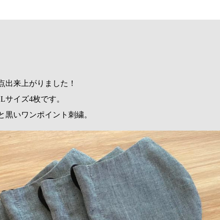
点出来上がりました！
Lサイズ4枚です。
と黒いワンポイント刺繍。