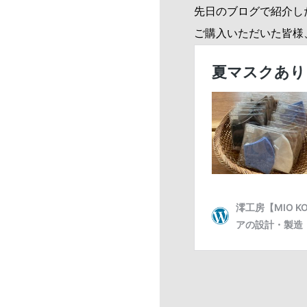
先日のブログで紹介し
ご購入いただいた皆様