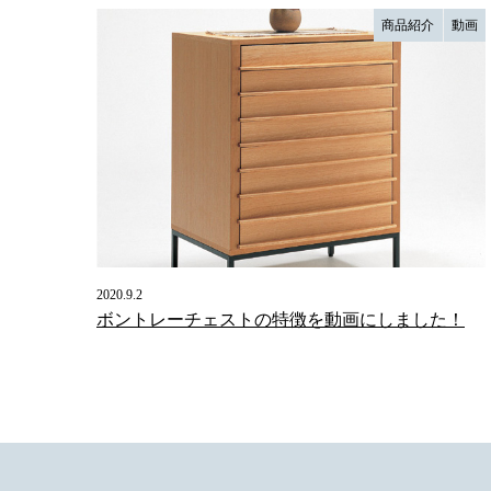
商品紹介
動画
2020.9.2
ボントレーチェストの特徴を動画にしました！