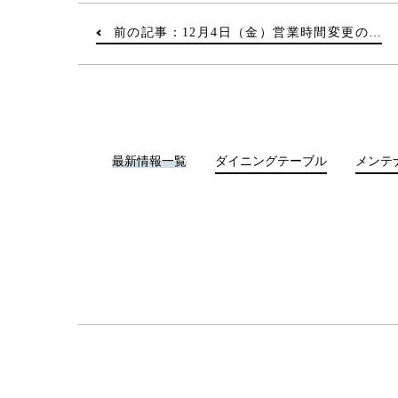
前の記事：12月4日（金）営業時間変更の…
最新情報一覧
ダイニングテーブル
メンテ