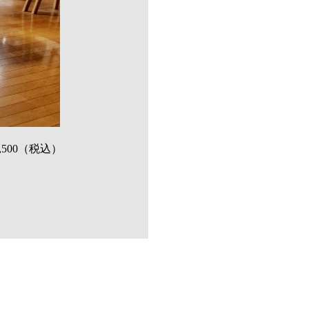
500（税込）