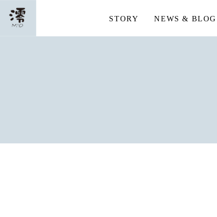
STORY
NEWS & BLOG