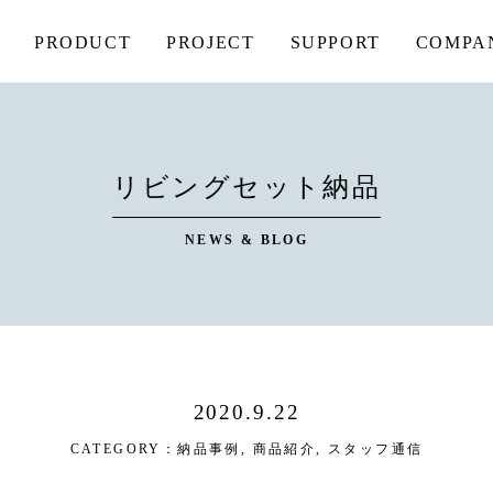
PRODUCT
PROJECT
SUPPORT
COMPA
リビングセット納品
NEWS & BLOG
2020.9.22
CATEGORY：
納品事例
,
商品紹介
,
スタッフ通信