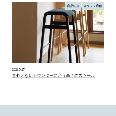
商品紹介
スタッフ通信
2021.5.27
意外とないカウンターに合う高さのスツール