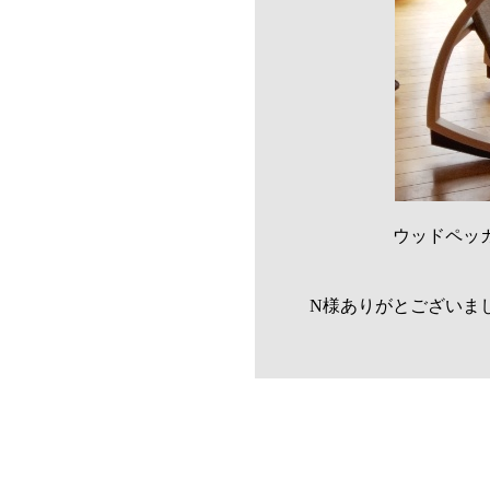
ウッドペッカ
N様ありがとございま