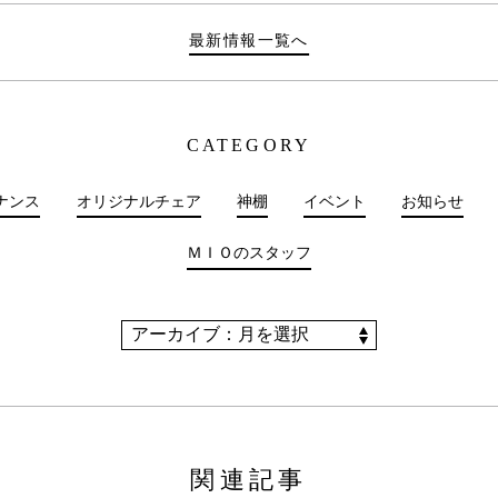
最新情報一覧へ
CATEGORY
ナンス
オリジナルチェア
神棚
イベント
お知らせ
ＭＩＯのスタッフ
関連記事