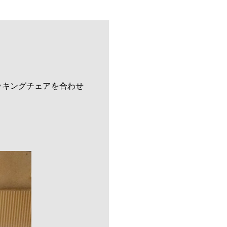
ッキングチェアを合わせ