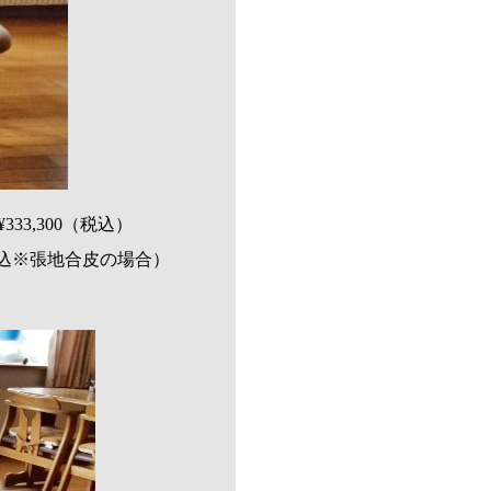
33,300（税込）
（税込※張地合皮の場合）