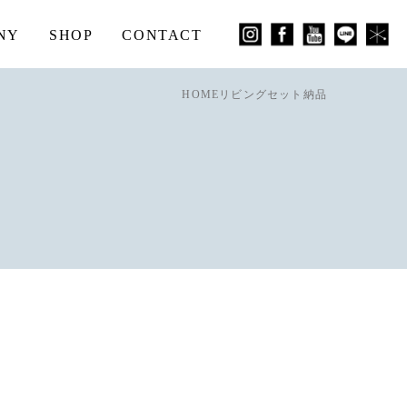
NY
SHOP
CONTACT
HOME
リビングセット納品