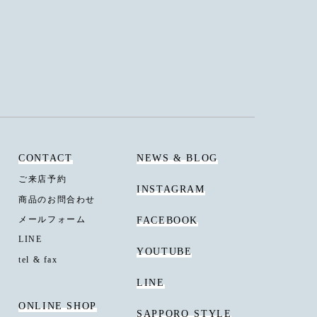
CONTACT
NEWS & BLOG
ご来店予約
INSTAGRAM
商品のお問合わせ
メールフォーム
FACEBOOK
LINE
YOUTUBE
tel & fax
LINE
ONLINE SHOP
SAPPORO
STYLE