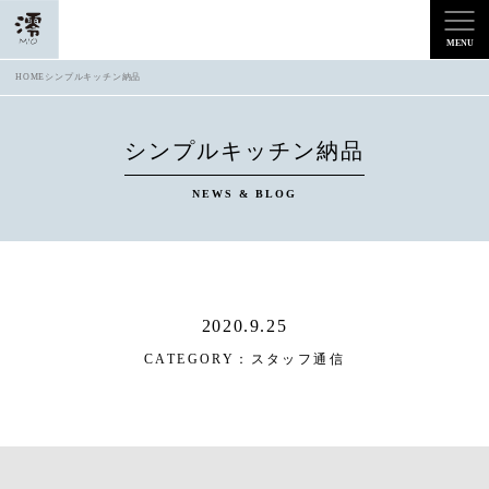
HOME
シンプルキッチン納品
シンプルキッチン納品
NEWS & BLOG
2020.9.25
CATEGORY：
スタッフ通信