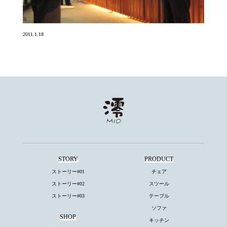
2011.1.18
STORY
PRODUCT
ストーリー#01
チェア
ストーリー#02
スツール
ストーリー#03
テーブル
ソファ
SHOP
キッチン