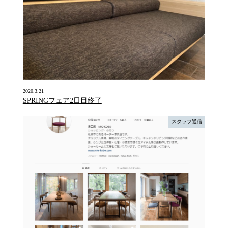
2020.3.21
SPRINGフェア2日目終了
スタッフ通信