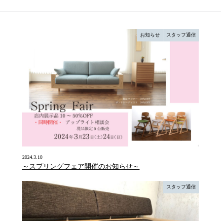
お知らせ
スタッフ通信
2024.3.10
～スプリングフェア開催のお知らせ～
スタッフ通信