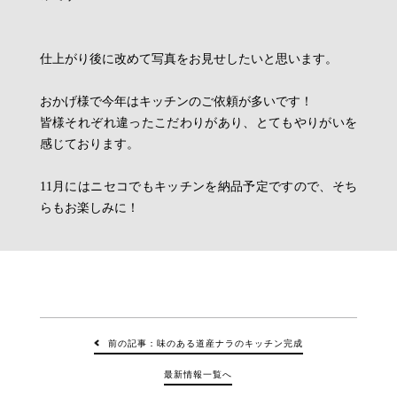
仕上がり後に改めて写真をお見せしたいと思います。
おかげ様で今年はキッチンのご依頼が多いです！
皆様それぞれ違ったこだわりがあり、とてもやりがいを
感じております。
11月にはニセコでもキッチンを納品予定ですので、そち
らもお楽しみに！
前の記事：味のある道産ナラのキッチン完成
最新情報一覧へ