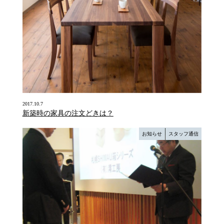
2017.10.7
新築時の家具の注文どきは？
お知らせ
スタッフ通信