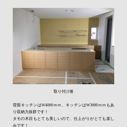
取り付け後
背面キッチンはW4000ｍｍ、キッチンはW3000ｍｍもあ
り収納力抜群です！
タモの木目もとても美しいので、仕上がりがとても楽し
みです！