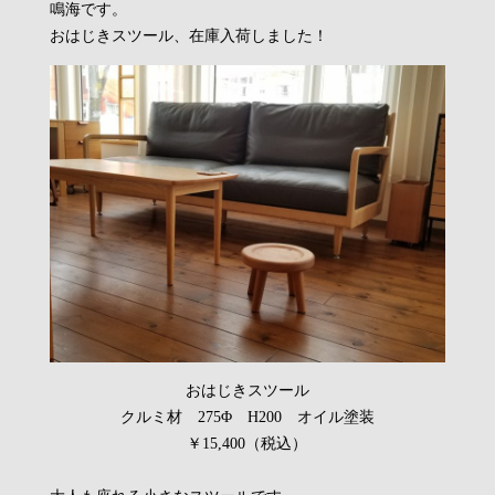
鳴海です。
おはじきスツール、在庫入荷しました！
おはじきスツール
クルミ材 275Φ H200 オイル塗装
￥15,400（税込）