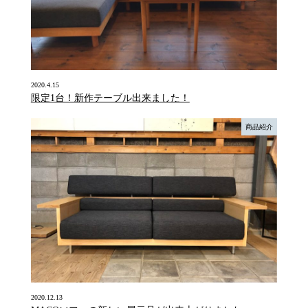
2020.4.15
限定1台！新作テーブル出来ました！
商品紹介
2020.12.13