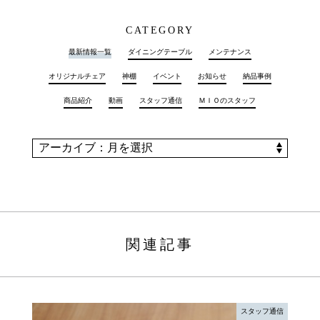
CATEGORY
最新情報一覧
ダイニングテーブル
メンテナンス
オリジナルチェア
神棚
イベント
お知らせ
納品事例
商品紹介
動画
スタッフ通信
ＭＩＯのスタッフ
関連記事
スタッフ通信