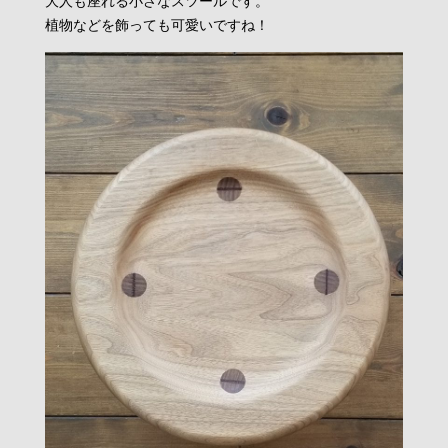
大人も座れる小さなスツールです。
植物などを飾っても可愛いですね！