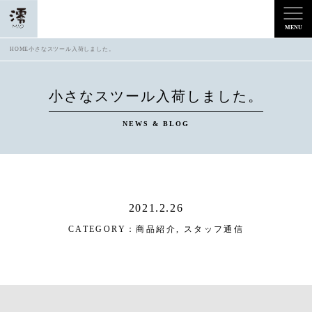
HOME
小さなスツール入荷しました。
小さなスツール入荷しました。
NEWS & BLOG
2021.2.26
CATEGORY：
商品紹介
,
スタッフ通信