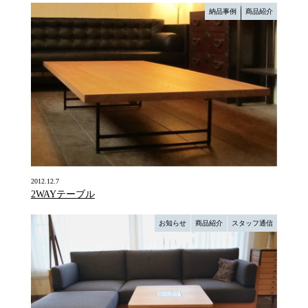
納品事例
商品紹介
2012.12.7
2WAYテーブル
お知らせ
商品紹介
スタッフ通信