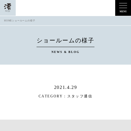
HOME
ショールームの様子
ショールームの様子
NEWS & BLOG
2021.4.29
CATEGORY：
スタッフ通信