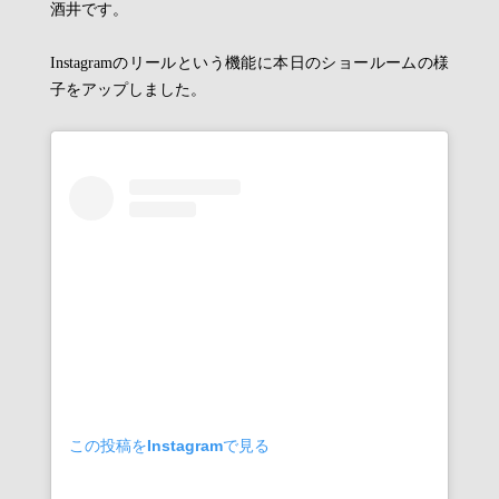
酒井です。
Instagramのリールという機能に本日のショールームの様
子をアップしました。
この投稿をInstagramで見る