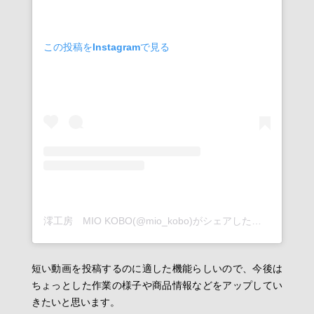
この投稿をInstagramで見る
澪工房 MIO KOBO(@mio_kobo)がシェアした投稿
短い動画を投稿するのに適した機能らしいので、今後は
ちょっとした作業の様子や商品情報などをアップしてい
きたいと思います。