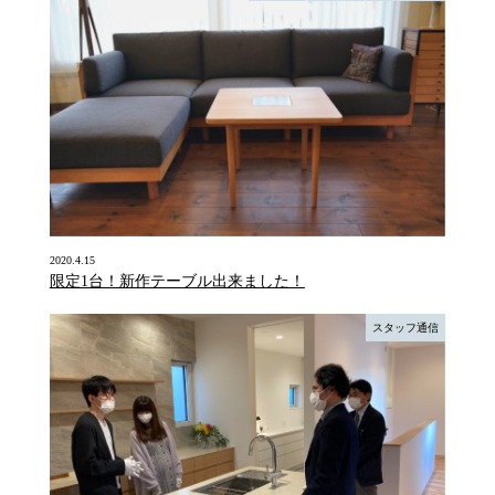
2020.4.15
限定1台！新作テーブル出来ました！
スタッフ通信