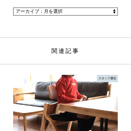
関連記事
スタッフ通信