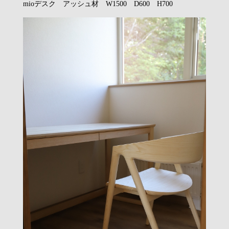
mioデスク アッシュ材 W1500 D600 H700