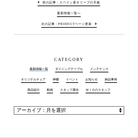
前の記事：スペイン産オリーブの天板
最新情報一覧へ
次の記事：PRODUCTページ更新
CATEGORY
最新情報一覧
ダイニングテーブル
メンテナンス
オリジナルチェア
神棚
イベント
お知らせ
納品事例
商品紹介
動画
スタッフ通信
ＭＩＯのスタッフ