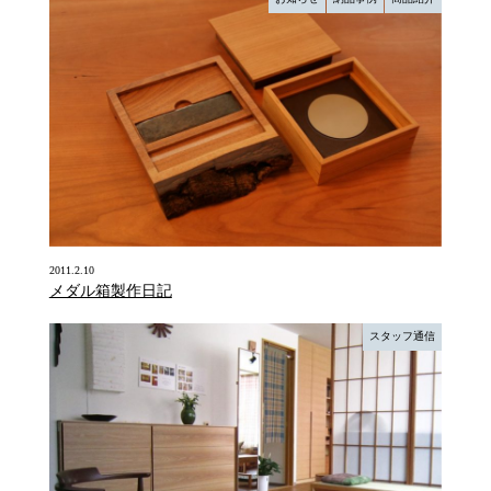
2011.2.10
メダル箱製作日記
スタッフ通信