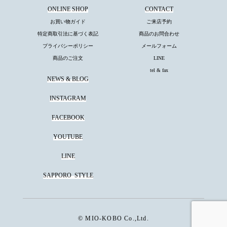
ONLINE SHOP
CONTACT
お買い物ガイド
ご来店予約
特定商取引法に基づく表記
商品のお問合わせ
プライバシーポリシー
メールフォーム
商品のご注文
LINE
tel & fax
NEWS & BLOG
INSTAGRAM
FACEBOOK
YOUTUBE
LINE
SAPPORO
STYLE
© MIO-KOBO Co.,Ltd.