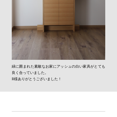
緑に囲まれた素敵なお家にアッシュの白い家具がとても
良く合っていました。
R様ありがとうございました！