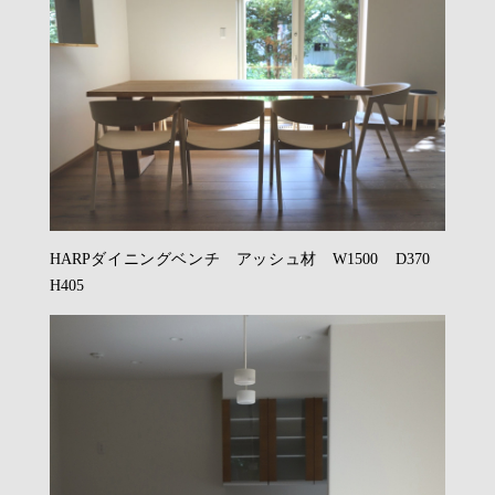
HARPダイニングベンチ アッシュ材 W1500 D370
H405