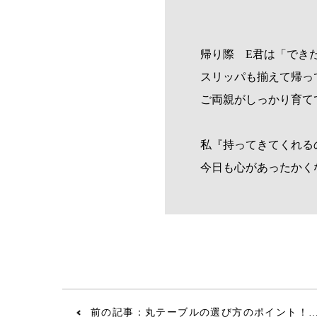
帰り際 E君は「でき
スリッパも揃えて帰っ
ご両親がしっかり育て
私『持ってきてくれる
今日も心があったかく
前の記事：丸テーブルの選び方のポイント！