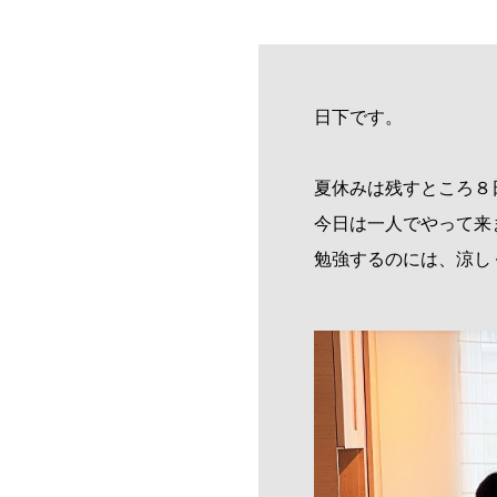
日下です。
夏休みは残すところ８
今日は一人でやって来
勉強するのには、涼し