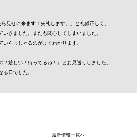
たら見せに来ます！失礼します。」と礼儀正しく、
ていきました。またも関心してしまいました。
ていらっしゃるのがよくわかります。
の？嬉しい！待ってるね！』とお見送りしました。
なる日でした。
…
最新情報一覧へ