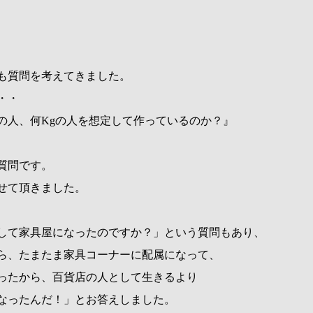
も質問を考えてきました。
・・
の人、何Kgの人を想定して作っているのか？』
質問です。
せて頂きました。
して家具屋になったのですか？」という質問もあり、
ら、たまたま家具コーナーに配属になって、
ったから、百貨店の人として生きるより
なったんだ！」とお答えしました。