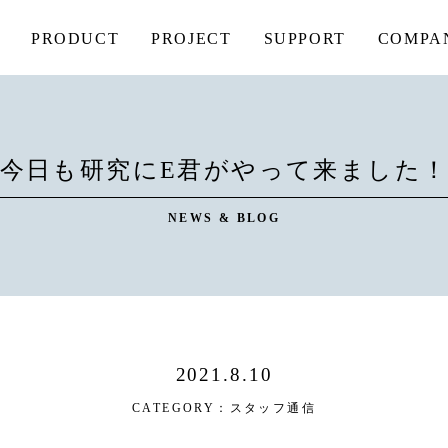
PRODUCT
PROJECT
SUPPORT
COMPA
今日も研究にE君がやって来ました
NEWS & BLOG
2021.8.10
CATEGORY：
スタッフ通信