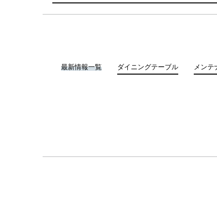
最新情報一覧
ダイニングテーブル
メンテ