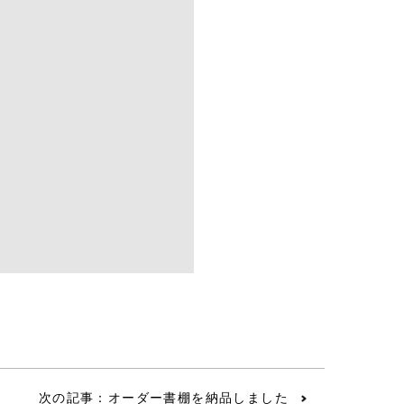
次の記事：オーダー書棚を納品しました