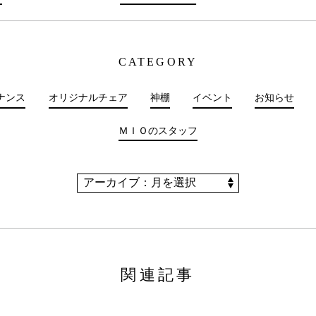
CATEGORY
ナンス
オリジナルチェア
神棚
イベント
お知らせ
ＭＩＯのスタッフ
関連記事