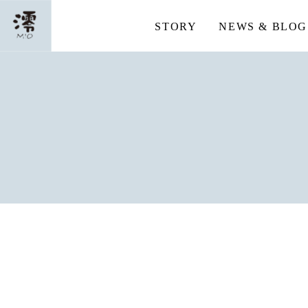
STORY
NEWS & BLOG