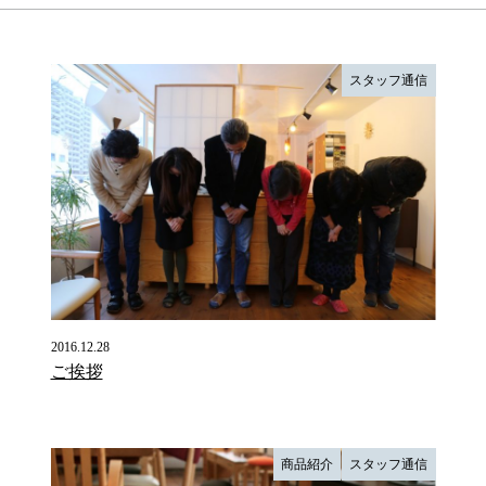
スタッフ通信
2016.12.28
ご挨拶
商品紹介
スタッフ通信