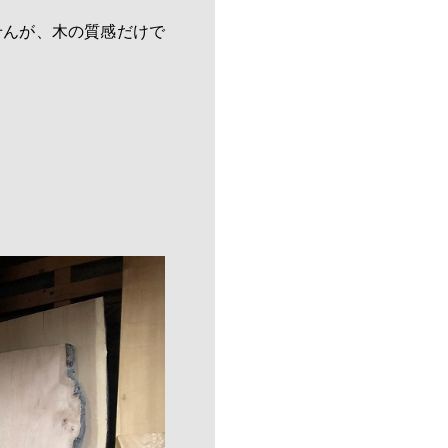
せんが、木の質感だけで