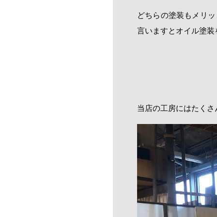
どちらの塗装もメリッ
言いますとオイル塗装
当店の工房にはたくさ