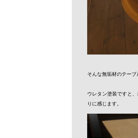
そんな無垢材のテーブ
ウレタン塗装ですと、
りに感じます。