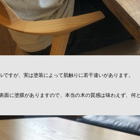
ルですが、実は塗装によって肌触りに若干違いがあります。
表面に塗膜がありますので、本当の木の質感は味わえず、何