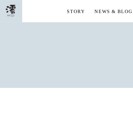
STORY
NEWS & BLOG