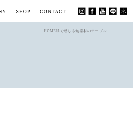
NY
SHOP
CONTACT
HOME
肌で感じる無垢材のテーブル