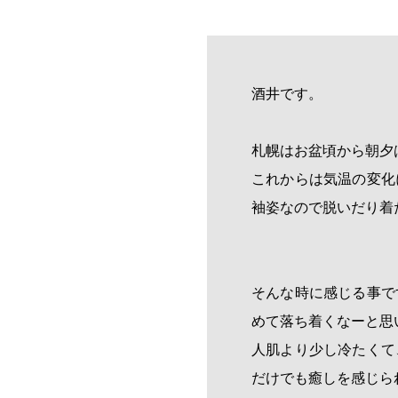
酒井です。
札幌はお盆頃から朝夕
これからは気温の変化
袖姿なので脱いだり着
そんな時に感じる事で
めて落ち着くなーと思
人肌より少し冷たくて
だけでも癒しを感じら