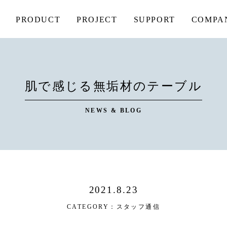
PRODUCT
PROJECT
SUPPORT
COMPA
肌で感じる無垢材のテーブル
NEWS & BLOG
2021.8.23
CATEGORY：
スタッフ通信