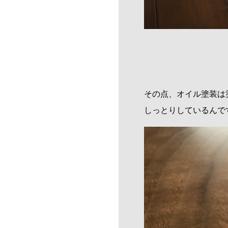
その点、オイル塗装は
しっとりしているんで