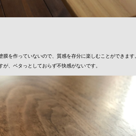
塗膜を作っていないので、質感を存分に楽しむことができます
すが、ベタっとしておらず不快感がないです。