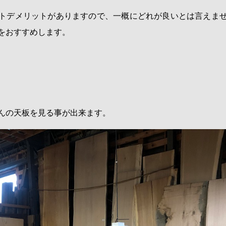
トデメリットがありますので、一概にどれが良いとは言えま
をおすすめします。
んの天板を見る事が出来ます。