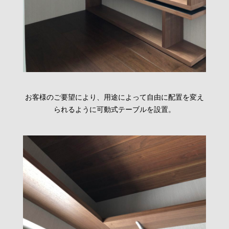
お客様のご要望により、用途によって自由に配置を変え
られるように可動式テーブルを設置。