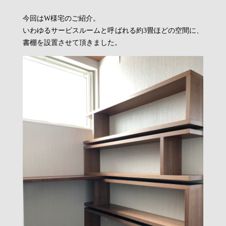
今回はW様宅のご紹介。
いわゆるサービスルームと呼ばれる約3畳ほどの空間に、
書棚を設置させて頂きました。