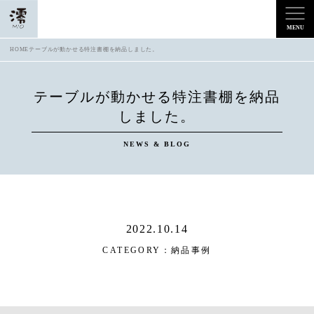
HOME
テーブルが動かせる特注書棚を納品しました。
テーブルが動かせる特注書棚を納品
しました。
NEWS & BLOG
2022.10.14
CATEGORY：
納品事例