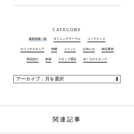
CATEGORY
最新情報一覧
ダイニングテーブル
メンテナンス
オリジナルチェア
神棚
イベント
お知らせ
納品事例
商品紹介
動画
スタッフ通信
ＭＩＯのスタッフ
関連記事