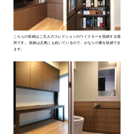
こちらの収納はご主人のコレクションのウイスキーを収納する場
所です。 収納は左奥にも続いているので、かなりの量を収納でき
ます。