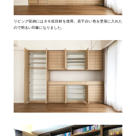
リビング収納にはタモ柾目材を使用。若干白い色を塗装に入れた
ので明るい印象になりました。