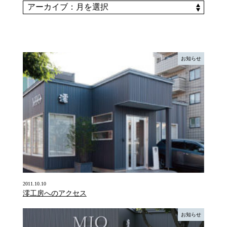
お知らせ
2011.10.10
澪工房へのアクセス
お知らせ