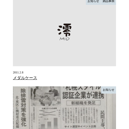
お知らせ
納品事例
2011.2.8
メダルケース
お知らせ