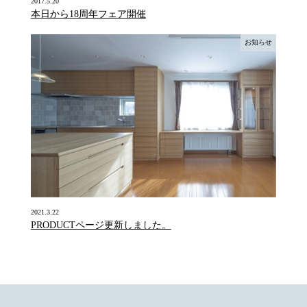
2017.5.20
本日から18周年フェア開催
お知らせ
2021.3.22
PRODUCTページ更新しました。