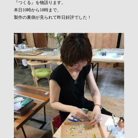
『つくる』を物語ります。
本日10時から18時まで。
製作の裏側が見られて昨日好評でした！