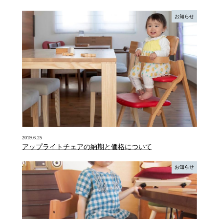
お知らせ
2019.6.25
アップライトチェアの納期と価格について
お知らせ