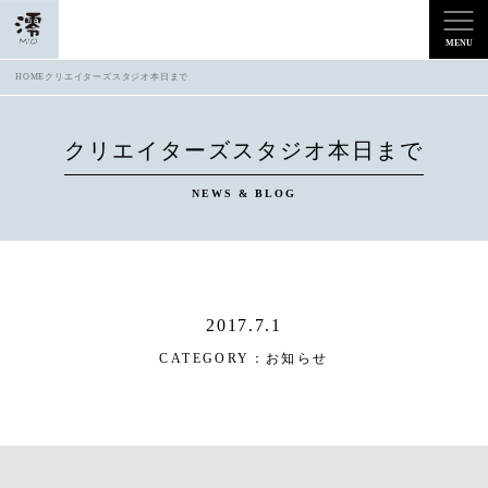
HOME
クリエイターズスタジオ本日まで
クリエイターズスタジオ本日まで
NEWS & BLOG
2017.7.1
CATEGORY：
お知らせ