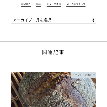
商品紹介
動画
スタッフ通信
ＭＩＯのスタッフ
関連記事
イベント
お知らせ