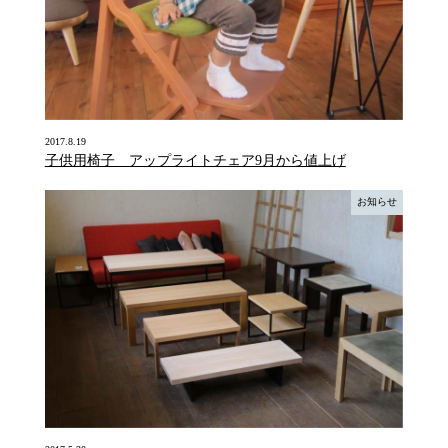
2017.8.19
子供用椅子 アップライトチェア9月から値上げ
お知らせ