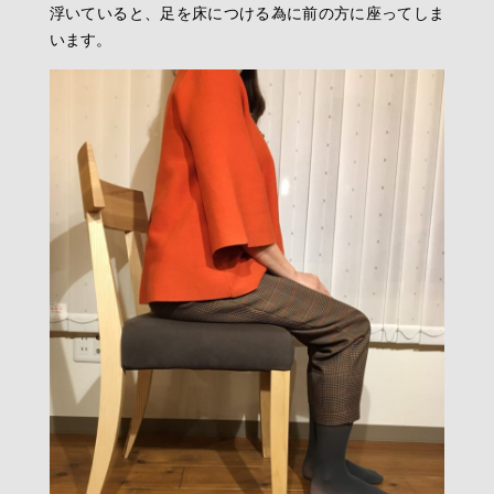
浮いていると、足を床につける為に前の方に座ってしま
います。