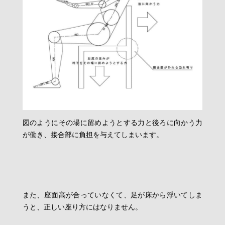
図のようにその場に留めようとする力と後ろに向かう力
が働き、接合部に負担を与えてしまいます。
また、座面高が合っていなくて、足が床から浮いてしま
うと、正しい座り方にはなりません。