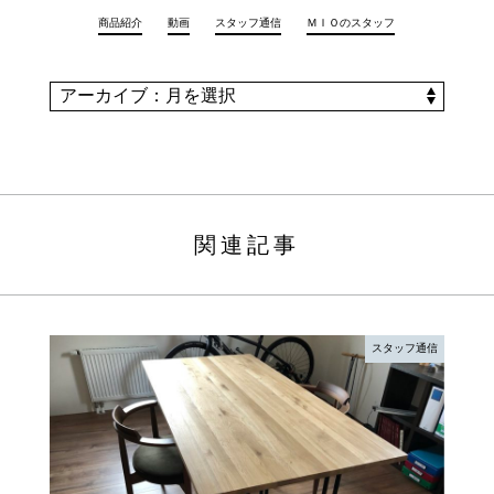
商品紹介
動画
スタッフ通信
ＭＩＯのスタッフ
関連記事
スタッフ通信