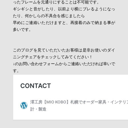
ったフレームを元通りにすることは不可能です。
ギシギシと音がしたり、以前より横にブレるようになっ
たり、何かしらの不具合を感じましたら
早めにご連絡いただけますと、再接着のみで納まる事が
多いです。
このブログを見ていただいたお客様は是非お使いのダイ
ニングチェアをチェックしてみてください！
↓のお問い合わせフォームからご連絡いただければ幸いで
す。