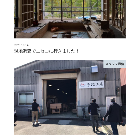
2020.10.14
現地調査でニセコに行きました！
スタッフ通信