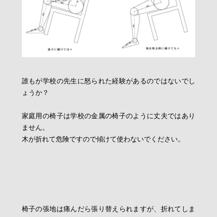
誰もが学校の先生に怒られた経験があるのではないでし
ょうか？
家庭用の椅子は学校の金属の椅子のように丈夫ではあり
ません。
木が折れて危険ですので傾けて使わないでください。
椅子の張地は痛んだら張り替えられますが、折れてしま