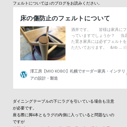
フェルトについては↓のブログをお読みください。
ダイニングテーブルの下にラグを引いている場合も注意
が必要です。
座る際に脚4本ともラグの内側に入っていると問題ないの
ですが