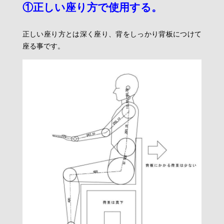
①正しい座り方で使用する。
正しい座り方とは深く座り、背をしっかり背板につけて
座る事です。