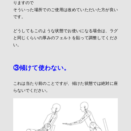
りますので
そういった場所でのご使用は改めていただいた方が良い
です。
どうしてもこのような状態でお使いになる場合は、ラグ
と同じくらいの厚みのフェルトを貼って調整してくださ
い。
③傾けて使わない。
これは当たり前のことですが、傾けた状態では絶対に座
らないでください。