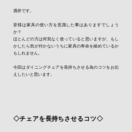
酒井です。
皆様は家具の使い方を意識した事はありますでしょう
か？
ほとんどの方は何気なく使っていると思いますが、もし
かしたら気が付かないうちに家具の寿命を縮めているか
もしれません。
今回はダイニングチェアを長持ちさせる為のコツをお伝
えしたいと思います。
◇チェアを長持ちさせるコツ◇