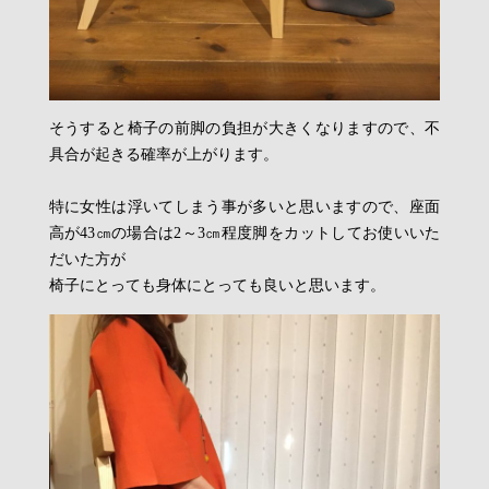
そうすると椅子の前脚の負担が大きくなりますので、不
具合が起きる確率が上がります。
特に女性は浮いてしまう事が多いと思いますので、座面
高が43㎝の場合は2～3㎝程度脚をカットしてお使いいた
だいた方が
椅子にとっても身体にとっても良いと思います。