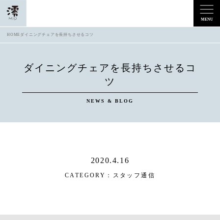
HOME
ダイニングチェアを長持ちさせるコツ
ダイニングチェアを長持ちさせるコ
ツ
NEWS & BLOG
2020.4.16
CATEGORY：
スタッフ通信