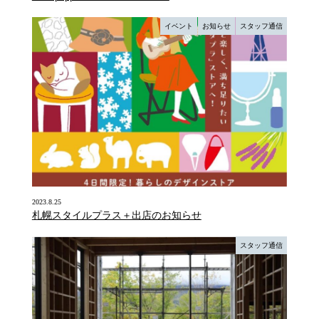
イベント
お知らせ
スタッフ通信
2023.8.25
札幌スタイルプラス＋出店のお知らせ
スタッフ通信