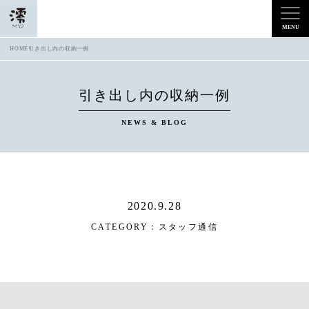
HOME
引き出し内の収納一例
引き出し内の収納一例
NEWS & BLOG
2020.9.28
CATEGORY：
スタッフ通信