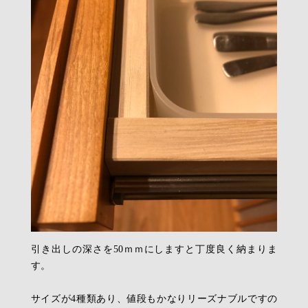
引き出しの深さを50ｍｍにしますと丁度良く納まりま
す。
サイズが4種類あり、値段もかなりリーズナブルですの