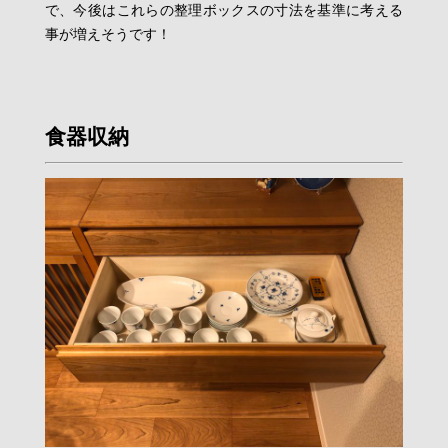
で、今後はこれらの整理ボックスの寸法を基準に考える
事が増えそうです！
食器収納