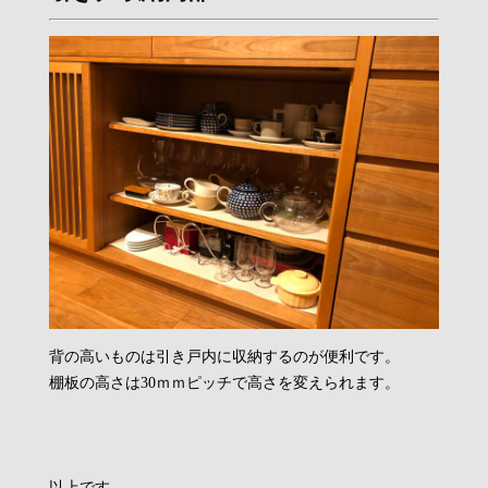
背の高いものは引き戸内に収納するのが便利です。
棚板の高さは30ｍｍピッチで高さを変えられます。
以上です。