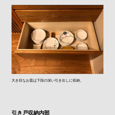
大き目なお皿は下段の深い引き出しに収納。
引き戸収納内部