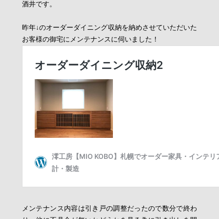
酒井です。
昨年↓のオーダーダイニング収納を納めさせていただいた
お客様の御宅にメンテナンスに伺いました！
メンテナンス内容は引き戸の調整だったので数分で終わ