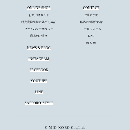
ONLINE SHOP
CONTACT
お買い物ガイド
ご来店予約
特定商取引法に基づく表記
商品のお問合わせ
プライバシーポリシー
メールフォーム
商品のご注文
LINE
tel & fax
NEWS & BLOG
INSTAGRAM
FACEBOOK
YOUTUBE
LINE
SAPPORO
STYLE
© MIO-KOBO Co.,Ltd.