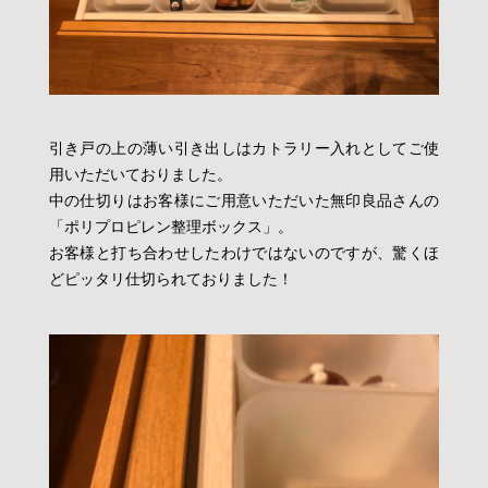
引き戸の上の薄い引き出しはカトラリー入れとしてご使
用いただいておりました。
中の仕切りはお客様にご用意いただいた無印良品さんの
「ポリプロピレン整理ボックス」。
お客様と打ち合わせしたわけではないのですが、驚くほ
どピッタリ仕切られておりました！