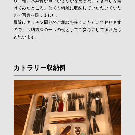
り、他に不具合が無いかどうかを見る為に引き出しを開
けてみたところ、とても綺麗に収納していただいていた
ので写真を撮りました。
最近はキッチン周りのご相談を多くいただいております
ので、収納方法の一つの例としてご参考にして頂けたら
と思います。
カトラリー収納例