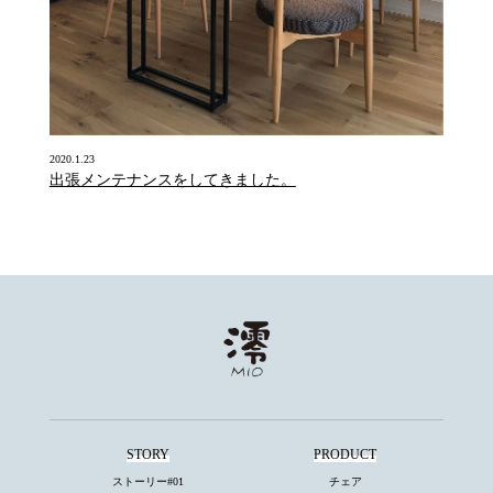
2020.1.23
出張メンテナンスをしてきました。
STORY
PRODUCT
ストーリー#01
チェア