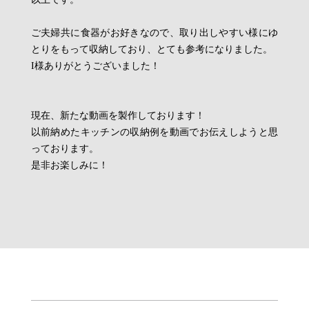
ご夫婦共に食器がお好きなので、取り出しやすい様にゆ
とりをもって収納しており、とても参考になりました。
I様ありがとうございました！
現在、新たな動画を製作しております！
以前納めたキッチンの収納例を動画でお伝えしようと思
っております。
是非お楽しみに！