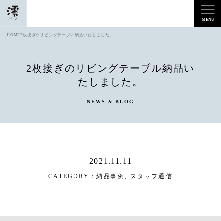
HOME
2枚接ぎのリビングテーブル納品いたしました。
2枚接ぎのリビングテーブル納品い
たしました。
NEWS & BLOG
2021.11.11
CATEGORY：
納品事例
,
スタッフ通信