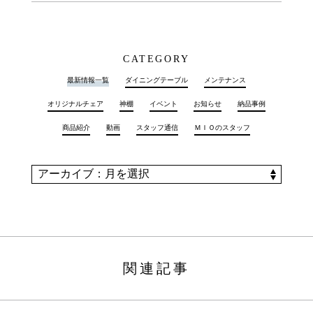
CATEGORY
最新情報一覧
ダイニングテーブル
メンテナンス
オリジナルチェア
神棚
イベント
お知らせ
納品事例
商品紹介
動画
スタッフ通信
ＭＩＯのスタッフ
関連記事