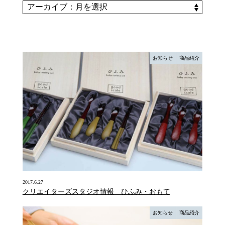
お知らせ
商品紹介
2017.6.27
クリエイターズスタジオ情報 ひふみ・おもて
お知らせ
商品紹介