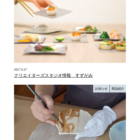
2017.6.27
クリエイターズスタジオ情報 すずがみ
お知らせ
商品紹介