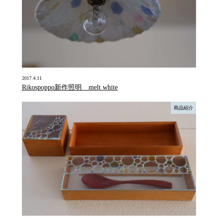
2017.4.11
Rikospoppo新作照明 melt white
商品紹介